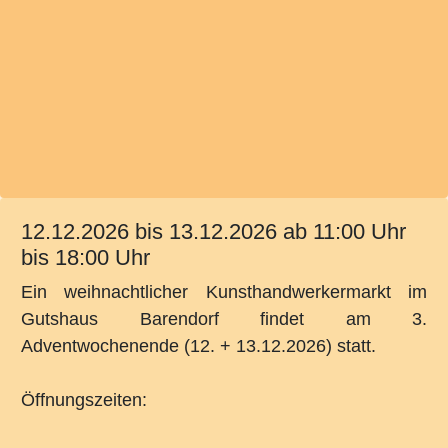
12.12.2026
bis 13.12.2026 ab 11:00 Uhr
bis 18:00 Uhr
Ein weihnachtlicher Kunsthandwerkermarkt im
Gutshaus Barendorf findet am 3.
Adventwochenende (12. + 13.12.2026) statt.
Öffnungszeiten: