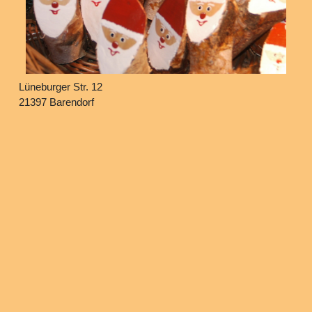
Lüneburger Str. 12
21397 Barendorf