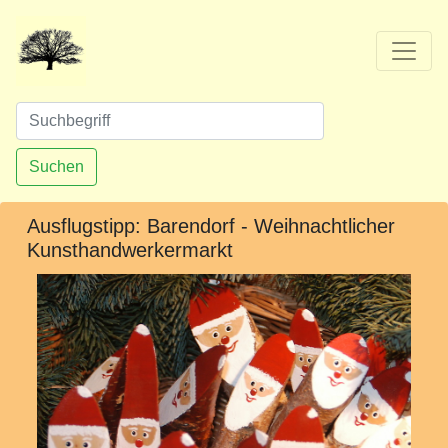
Suchen
Ausflugstipp: Barendorf - Weihnachtlicher
Kunsthandwerkermarkt