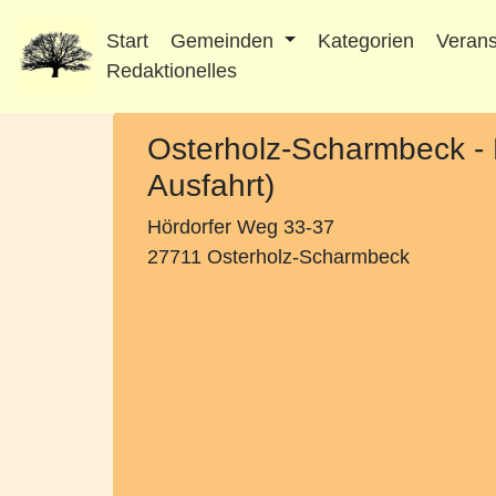
Start
Gemeinden
Kategorien
Verans
Redaktionelles
Osterholz-Scharmbeck -
Ausfahrt)
Hördorfer Weg 33-37
27711 Osterholz-Scharmbeck