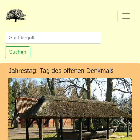
Suchen
Jahrestag: Tag des offenen Denkmals
Vorheriges
Nächst