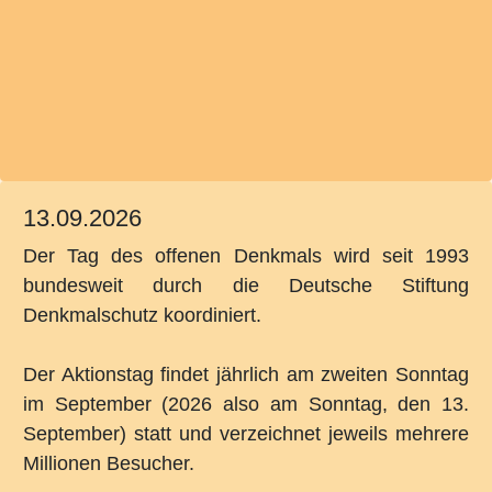
13.09.2026
Der Tag des offenen Denkmals wird seit 1993
bundesweit durch die Deutsche Stiftung
Denkmalschutz koordiniert.
Der Aktionstag findet jährlich am zweiten Sonntag
im September (2026 also am Sonntag, den 13.
September) statt und verzeichnet jeweils mehrere
Millionen Besucher.