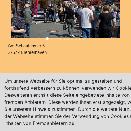
Vorheriges
Nächst
Am Schaufenster 6
27572 Bremerhaven
Um unsere Webseite für Sie optimal zu gestalten und
fortlaufend verbessern zu können, verwenden wir Cookie
Desweiteren enthält diese Seite eingebettete Inhalte von
fremden Anbietern. Diese werden Ihnen erst angezeigt, 
Sie unserem Hinweis zustimmen. Durch die weitere Nutz
der Webseite stimmen Sie der Verwendung von Cookies
Inhalten von Fremdanbietern zu.