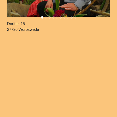
Dorfstr. 15
27726 Worpswede