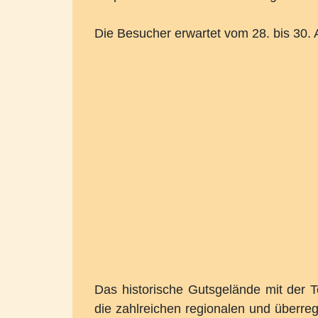
Die Besucher erwartet vom 28. bis 30.
Das historische Gutsgelände mit der T
die zahlreichen regionalen und überre