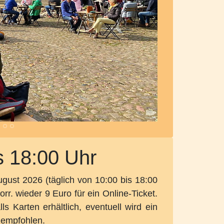
s 18:00 Uhr
gust 2026 (täglich von 10:00 bis 18:00
rr. wieder 9 Euro für ein Online-Ticket.
ls Karten erhältlich, eventuell wird ein
 empfohlen.