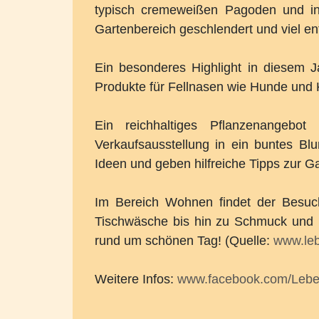
typisch cremeweißen Pagoden und i
Gartenbereich geschlendert und viel en
Ein besonderes Highlight in diesem Ja
Produkte für Fellnasen wie Hunde und 
Ein reichhaltiges Pflanzenangebot
Verkaufsausstellung in ein buntes Bl
Ideen und geben hilfreiche Tipps zur G
Im Bereich Wohnen findet der Besuch
Tischwäsche bis hin zu Schmuck und Mo
rund um schönen Tag! (Quelle:
www.leb
Weitere Infos:
www.facebook.com/Lebe