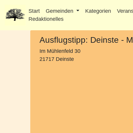
Start
Gemeinden
Kategorien
Verans
Redaktionelles
Ausflugstipp: Deinste -
Im Mühlenfeld 30
21717 Deinste