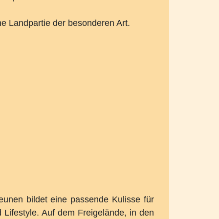
e Landpartie der besonderen Art.
eunen bildet eine passende Kulisse für
Lifestyle. Auf dem Freigelände, in den