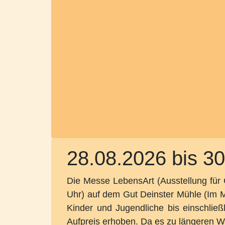
28.08.2026
bis 30
Die Messe LebensArt (Ausstellung für 
Uhr) auf dem Gut Deinster Mühle (Im Müh
Kinder und Jugendliche bis einschließli
Aufpreis erhoben. Da es zu längeren W