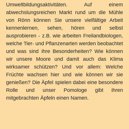
Umweltbildungsaktivitäten. Auf einem
abwechslungsreichen Markt rund um die Mühle
von Rönn können Sie unsere vielfältige Arbeit
kennenlernen, sehen, hören und selbst
ausprobieren - z.B. wie arbeiten Freilandbiologen,
welche Tier- und Pflanzenarten werden beobachtet
und was sind ihre Besonderheiten? Wie können
wir unsere Moore und damit auch das Klima
wirksamer schützen? Und vor allem: Welche
Früchte wachsen hier und wie können wir sie
genießen? Die Äpfel spielen dabei eine besondere
Rolle und unser Pomologe gibt ihren
mitgebrachten Äpfeln einen Namen.