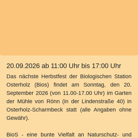
20.09.2026
ab 11:00 Uhr bis 17:00 Uhr
Das nächste Herbstfest der Biologischen Station
Osterholz (Bios) findet am Sonntag, den 20.
September 2026 (von 11.00-17.00 Uhr) im Garten
der Mühle von Rönn (in der Lindenstraße 40) in
Osterholz-Scharmbeck statt (alle Angaben ohne
Gewähr).
BioS - eine bunte Vielfalt an Naturschutz- und