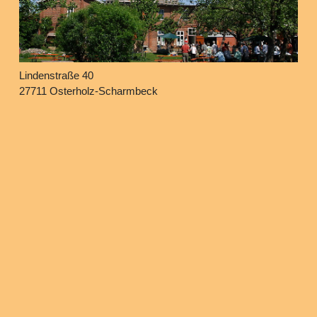
Lindenstraße 40
27711 Osterholz-Scharmbeck