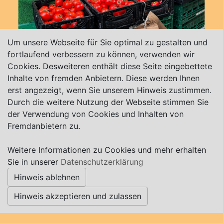
Um unsere Webseite für Sie optimal zu gestalten und
fortlaufend verbessern zu können, verwenden wir
Speckmannstr. 30
28879 Grasberg
Cookies. Desweiteren enthält diese Seite eingebettete
Inhalte von fremden Anbietern. Diese werden Ihnen
erst angezeigt, wenn Sie unserem Hinweis zustimmen.
Durch die weitere Nutzung der Webseite stimmen Sie
der Verwendung von Cookies und Inhalten von
Fremdanbietern zu.
Weitere Informationen zu Cookies und mehr erhalten
Sie in unserer
Datenschutzerklärung
Hinweis ablehnen
Hinweis akzeptieren und zulassen