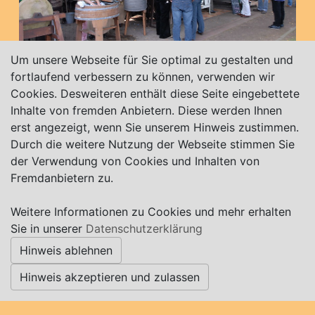
Um unsere Webseite für Sie optimal zu gestalten und
fortlaufend verbessern zu können, verwenden wir
Sandstraße 32
Cookies. Desweiteren enthält diese Seite eingebettete
27729 Hambergen
Inhalte von fremden Anbietern. Diese werden Ihnen
erst angezeigt, wenn Sie unserem Hinweis zustimmen.
Durch die weitere Nutzung der Webseite stimmen Sie
der Verwendung von Cookies und Inhalten von
Fremdanbietern zu.
Weitere Informationen zu Cookies und mehr erhalten
Sie in unserer
Datenschutzerklärung
Hinweis ablehnen
Hinweis akzeptieren und zulassen