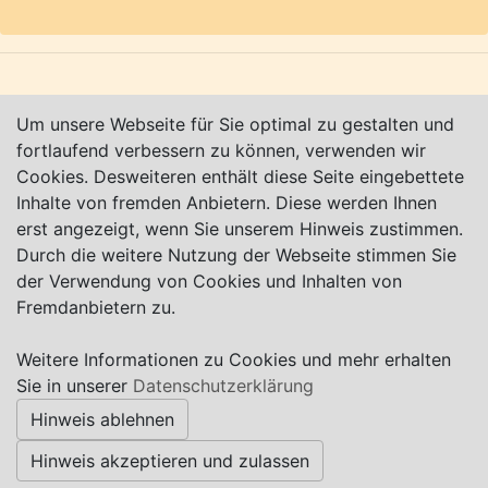
Karte nur sichtbar, wenn Cookies erlaubt!
Impressum
|
Datenschutz
|
AGB
Um unsere Webseite für Sie optimal zu gestalten und
fortlaufend verbessern zu können, verwenden wir
© Worpswede24 2015-2026
Cookies. Desweiteren enthält diese Seite eingebettete
Inhalte von fremden Anbietern. Diese werden Ihnen
erst angezeigt, wenn Sie unserem Hinweis zustimmen.
Durch die weitere Nutzung der Webseite stimmen Sie
der Verwendung von Cookies und Inhalten von
Fremdanbietern zu.
Weitere Informationen zu Cookies und mehr erhalten
Sie in unserer
Datenschutzerklärung
Hinweis ablehnen
Hinweis akzeptieren und zulassen