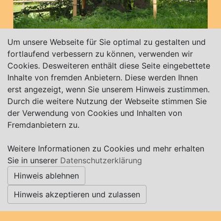
Um unsere Webseite für Sie optimal zu gestalten und
fortlaufend verbessern zu können, verwenden wir
27729 Wallhöfen
Cookies. Desweiteren enthält diese Seite eingebettete
Inhalte von fremden Anbietern. Diese werden Ihnen
erst angezeigt, wenn Sie unserem Hinweis zustimmen.
Durch die weitere Nutzung der Webseite stimmen Sie
der Verwendung von Cookies und Inhalten von
Fremdanbietern zu.
Weitere Informationen zu Cookies und mehr erhalten
Sie in unserer
Datenschutzerklärung
Hinweis ablehnen
Hinweis akzeptieren und zulassen