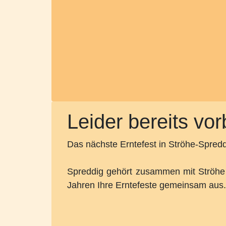
Leider bereits vor
Das nächste Erntefest in Ströhe-Spredd
Spreddig gehört zusammen mit Ströhe
Jahren Ihre Erntefeste gemeinsam aus.