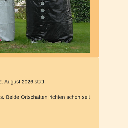
. August 2026 statt.
Beide Ortschaften richten schon seit