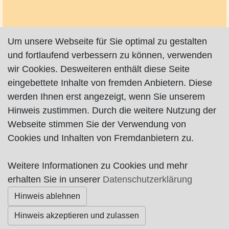
Um unsere Webseite für Sie optimal zu gestalten
und fortlaufend verbessern zu können, verwenden
wir Cookies. Desweiteren enthält diese Seite
eingebettete Inhalte von fremden Anbietern. Diese
werden Ihnen erst angezeigt, wenn Sie unserem
Hinweis zustimmen. Durch die weitere Nutzung der
Webseite stimmen Sie der Verwendung von
Cookies und Inhalten von Fremdanbietern zu.
Weitere Informationen zu Cookies und mehr
Impressum
|
Datenschutz
|
AGB
erhalten Sie in unserer
Datenschutzerklärung
Hinweis ablehnen
© Worpswede24 2015-2026
Hinweis akzeptieren und zulassen