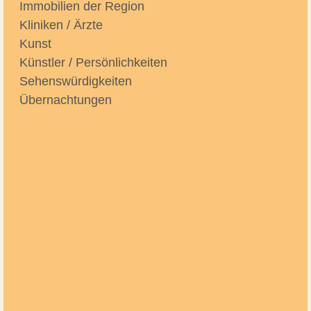
Immobilien der Region
Kliniken / Ärzte
Kunst
Künstler / Persönlichkeiten
Sehenswürdigkeiten
Übernachtungen