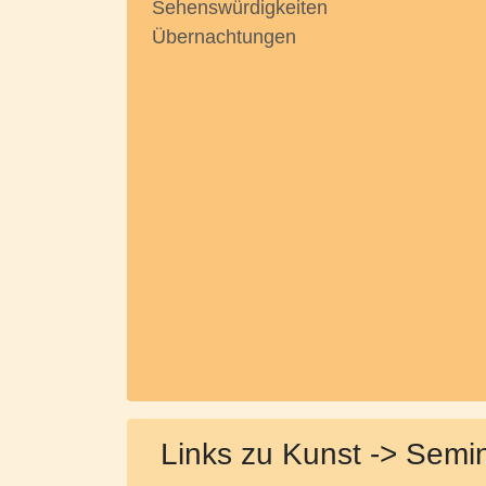
Sehenswürdigkeiten
Übernachtungen
Links zu Kunst -> Semi