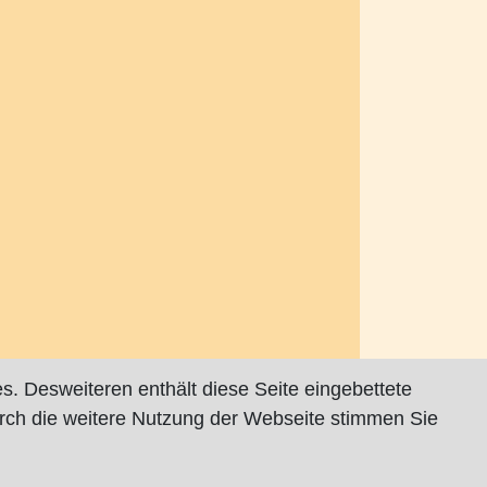
s. Desweiteren enthält diese Seite eingebettete
rch die weitere Nutzung der Webseite stimmen Sie