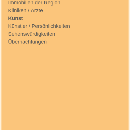
Immobilien der Region
Kliniken / Ärzte
Kunst
Künstler / Persönlichkeiten
Sehenswürdigkeiten
Übernachtungen