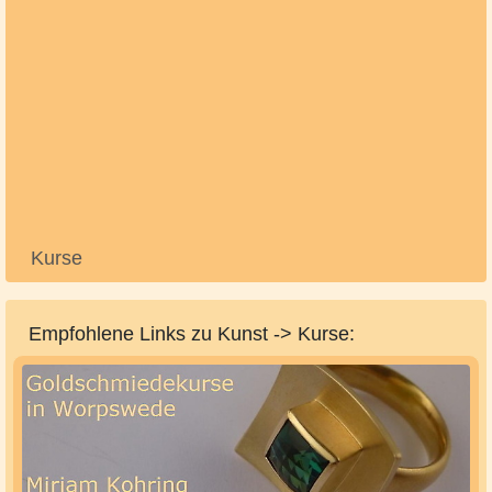
Kurse
Empfohlene Links zu Kunst -> Kurse: