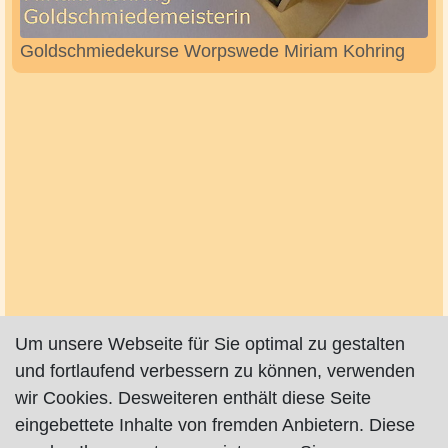
Goldschmiedekurse Worpswede Miriam Kohring
Um unsere Webseite für Sie optimal zu gestalten
und fortlaufend verbessern zu können, verwenden
wir Cookies. Desweiteren enthält diese Seite
eingebettete Inhalte von fremden Anbietern. Diese