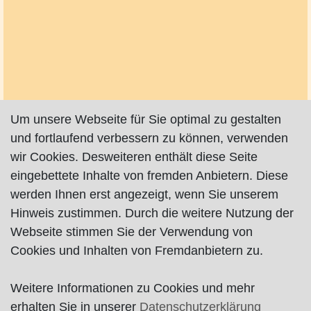
Um unsere Webseite für Sie optimal zu gestalten
und fortlaufend verbessern zu können, verwenden
wir Cookies. Desweiteren enthält diese Seite
eingebettete Inhalte von fremden Anbietern. Diese
werden Ihnen erst angezeigt, wenn Sie unserem
Hinweis zustimmen. Durch die weitere Nutzung der
Webseite stimmen Sie der Verwendung von
Cookies und Inhalten von Fremdanbietern zu.
Weitere Informationen zu Cookies und mehr
Impressum
|
Datenschutz
|
AGB
erhalten Sie in unserer
Datenschutzerklärung