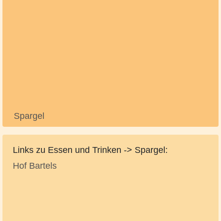
Spargel
Links zu Essen und Trinken -> Spargel:
Hof Bartels