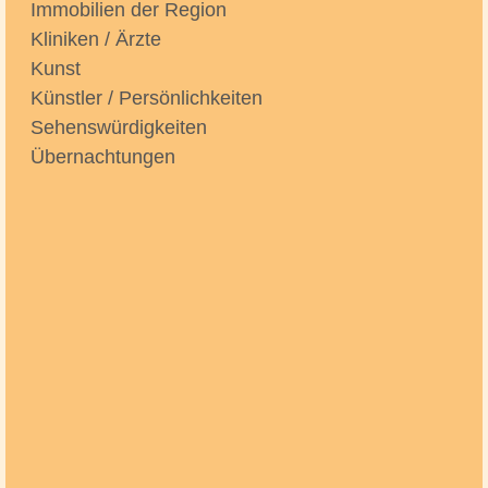
Immobilien der Region
Kliniken / Ärzte
Kunst
Künstler / Persönlichkeiten
Sehenswürdigkeiten
Übernachtungen