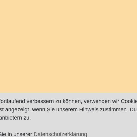
fortlaufend verbessern zu können, verwenden wir Cookie
rst angezeigt, wenn Sie unserem Hinweis zustimmen. Du
nbietern zu.
Sie in unserer
Datenschutzerklärung