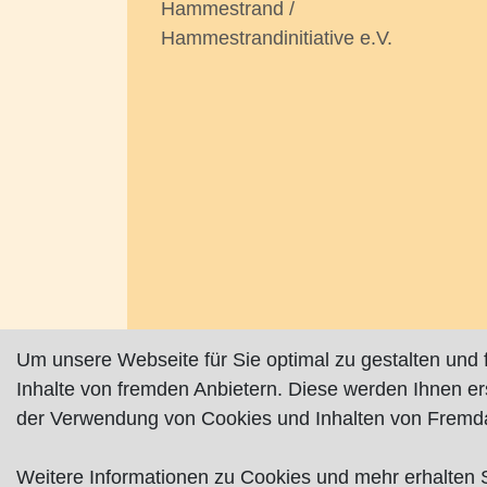
Hammestrand /
Hammestrandinitiative e.V.
Um unsere Webseite für Sie optimal zu gestalten und 
Inhalte von fremden Anbietern. Diese werden Ihnen e
der Verwendung von Cookies und Inhalten von Fremda
Impressum
|
Datenschutz
|
AGB
Weitere Informationen zu Cookies und mehr erhalten 