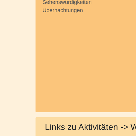
Sehenswürdigkeiten
Übernachtungen
Links zu Aktivitäten -