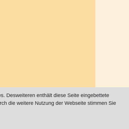
s. Desweiteren enthält diese Seite eingebettete
rch die weitere Nutzung der Webseite stimmen Sie