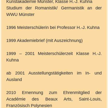
Kunstakademie Münster, Klasse H.-J. Kuhna
Studium der Romanistik/ Germanistik an der
WWU Münster
1996 Meisterschülerin bei Professor H.-J. Kuhna
1999 Akademiebrief (mit Auszeichnung)
1999 – 2001 Meisterschülerzeit Klasse H.-J.
Kuhna
ab 2001 Ausstellungstätigkeiten im In- und
Ausland
2010 Ernennung zum Ehrenmitglied der
Académie des Beaux Arts, Saint-Louis,
Französisch Polynesien