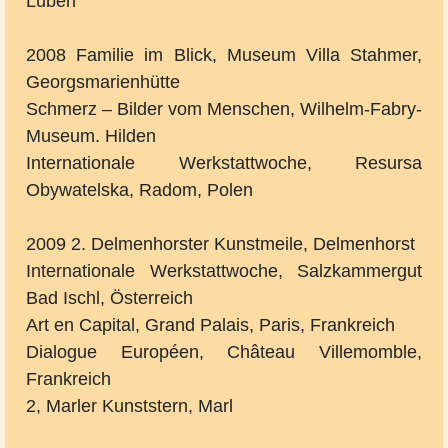
Lüben
2008 Familie im Blick, Museum Villa Stahmer,
Georgsmarienhütte
Schmerz – Bilder vom Menschen, Wilhelm-Fabry-
Museum. Hilden
Internationale Werkstattwoche, Resursa
Obywatelska, Radom, Polen
2009 2. Delmenhorster Kunstmeile, Delmenhorst
Internationale Werkstattwoche, Salzkammergut
Bad Ischl, Österreich
Art en Capital, Grand Palais, Paris, Frankreich
Dialogue Européen, Château Villemomble,
Frankreich
2, Marler Kunststern, Marl