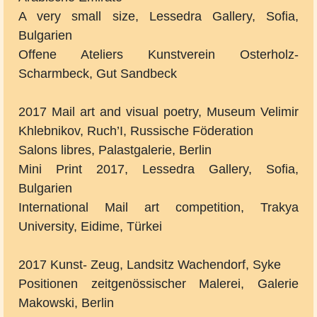
A very small size, Lessedra Gallery, Sofia,
Bulgarien
Offene Ateliers Kunstverein Osterholz-
Scharmbeck, Gut Sandbeck
2017 Mail art and visual poetry, Museum Velimir
Khlebnikov, Ruch’I, Russische Föderation
Salons libres, Palastgalerie, Berlin
Mini Print 2017, Lessedra Gallery, Sofia,
Bulgarien
International Mail art competition, Trakya
University, Eidime, Türkei
2017 Kunst- Zeug, Landsitz Wachendorf, Syke
Positionen zeitgenössischer Malerei, Galerie
Makowski, Berlin