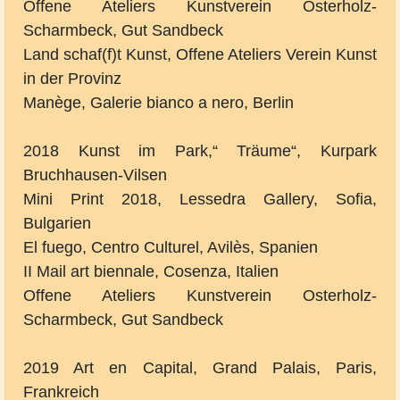
Offene Ateliers Kunstverein Osterholz-
Scharmbeck, Gut Sandbeck
Land schaf(f)t Kunst, Offene Ateliers Verein Kunst
in der Provinz
Manège, Galerie bianco a nero, Berlin
2018 Kunst im Park,“ Träume“, Kurpark
Bruchhausen-Vilsen
Mini Print 2018, Lessedra Gallery, Sofia,
Bulgarien
El fuego, Centro Culturel, Avilès, Spanien
II Mail art biennale, Cosenza, Italien
Offene Ateliers Kunstverein Osterholz-
Scharmbeck, Gut Sandbeck
2019 Art en Capital, Grand Palais, Paris,
Frankreich