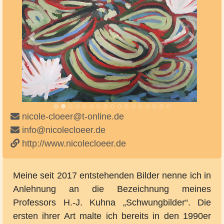
Vorheriges
Nächste
nicole-cloeer@t-online.de
info@nicolecloeer.de
http://www.nicolecloeer.de
Meine seit 2017 entstehenden Bilder nenne ich in
Anlehnung an die Bezeichnung meines
Professors H.-J. Kuhna „Schwungbilder“. Die
ersten ihrer Art malte ich bereits in den 1990er