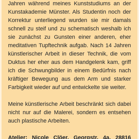
Jahren während meines Kunststudiums an der
Kunstakademie Münster. Als Studentin noch der
Korrektur unterliegend wurden sie mir damals
schnell zu steif und zu schematisch weshalb ich
sie zunächst zu Gunsten einer anderen, eher
meditativen Tupftechnik aufgab. Nach 14 Jahren
künstlerischer Arbeit in dieser Technik, die vom
Duktus her eher aus dem Handgelenk kam, griff
ich die Schwungbilder in einem Bedürfnis nach
kräftiger Bewegung aus dem Arm und starker
Farbigkeit wieder auf und entwickelte sie weiter.
Meine künstlerische Arbeit beschränkt sich dabei
nicht nur auf die Malerei, sondern es entsehen
auch plastische Arbeiten.
Atelier: Nicole Clöer, Georgstr. 4a, 28816