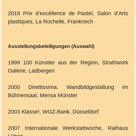
2019 Prix d’excéllence de Pastel, Salon d’Arts
plastiques, La Rochelle, Frankreich
Ausstellungsbeteiligungen (Auswahl)
1999 100 Künstler aus der Region, Strathwork
Galerie, Ladbergen
2000 Direttissima, Wandbildgestaltung im
Bühnensaal, Mensa Münster
2003 Klasse!, WGZ-Bank, Düsseldorf
2007 Internationale Werkstattwoche, Rathaus