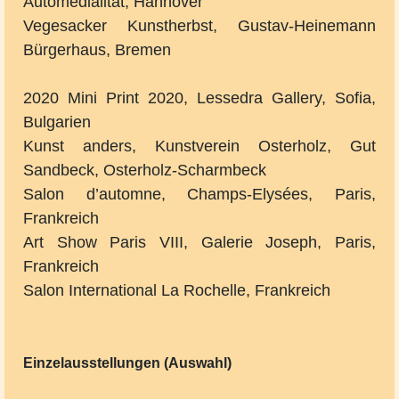
Automedialität, Hannover
Vegesacker Kunstherbst, Gustav-Heinemann
Bürgerhaus, Bremen
2020 Mini Print 2020, Lessedra Gallery, Sofia,
Bulgarien
Kunst anders, Kunstverein Osterholz, Gut
Sandbeck, Osterholz-Scharmbeck
Salon d’automne, Champs-Elysées, Paris,
Frankreich
Art Show Paris VIII, Galerie Joseph, Paris,
Frankreich
Salon International La Rochelle, Frankreich
Einzelausstellungen (Auswahl)