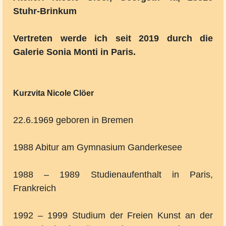
Stuhr-Brinkum
Vertreten werde ich seit 2019 durch die
Galerie Sonia Monti in Paris.
Kurzvita Nicole Clöer
22.6.1969 geboren in Bremen
1988 Abitur am Gymnasium Ganderkesee
1988 – 1989 Studienaufenthalt in Paris,
Frankreich
1992 – 1999 Studium der Freien Kunst an der