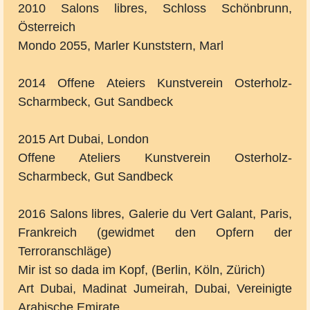
2010 Salons libres, Schloss Schönbrunn,
Österreich
Mondo 2055, Marler Kunststern, Marl
2014 Offene Ateiers Kunstverein Osterholz-
Scharmbeck, Gut Sandbeck
2015 Art Dubai, London
Offene Ateliers Kunstverein Osterholz-
Scharmbeck, Gut Sandbeck
2016 Salons libres, Galerie du Vert Galant, Paris,
Frankreich (gewidmet den Opfern der
Terroranschläge)
Mir ist so dada im Kopf, (Berlin, Köln, Zürich)
Art Dubai, Madinat Jumeirah, Dubai, Vereinigte
Arabische Emirate