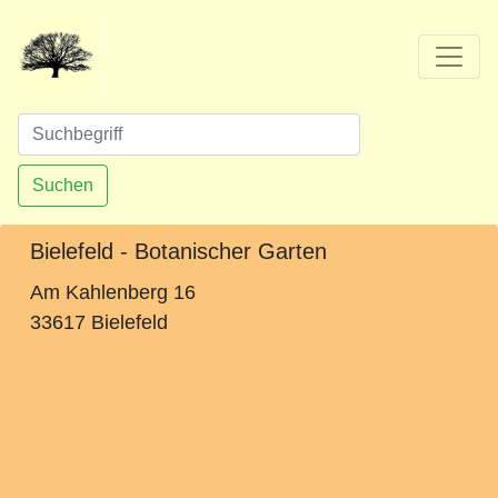
Suchen
Bielefeld - Botanischer Garten
Am Kahlenberg 16
33617 Bielefeld