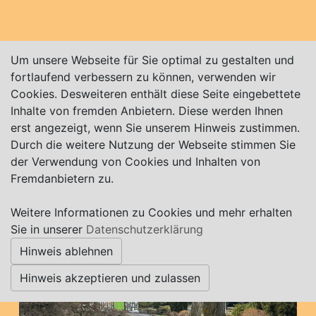
Um unsere Webseite für Sie optimal zu gestalten und
fortlaufend verbessern zu können, verwenden wir
Cookies. Desweiteren enthält diese Seite eingebettete
Inhalte von fremden Anbietern. Diese werden Ihnen
erst angezeigt, wenn Sie unserem Hinweis zustimmen.
Durch die weitere Nutzung der Webseite stimmen Sie
der Verwendung von Cookies und Inhalten von
Fremdanbietern zu.
Weitere Informationen zu Cookies und mehr erhalten
Sie in unserer
Datenschutzerklärung
Hinweis ablehnen
Hinweis akzeptieren und zulassen